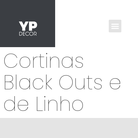
Cortinas
Black Outs e
de Linho